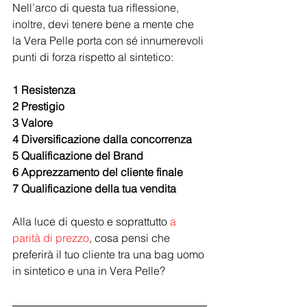
Nell’arco di questa tua riflessione, 
inoltre, devi tenere bene a mente che 
la Vera Pelle porta con sé innumerevoli 
punti di forza rispetto al sintetico:
1 Resistenza
2 Prestigio
3 Valore
4 Diversificazione dalla concorrenza
5 Qualificazione del Brand
6 Apprezzamento del cliente finale
7 Qualificazione della tua vendita
Alla luce di questo e soprattutto 
a 
parità di prezzo
, cosa pensi che 
preferirà il tuo cliente tra una bag uomo 
in sintetico e una in Vera Pelle?