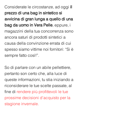
Considerate le circostanze, ad oggi 
il 
prezzo di una bag in sintetico si 
avvicina di gran lunga a quello di una 
bag da uomo in Vera Pelle
, eppure, i 
magazzini della tua concorrenza sono 
ancora saturi di prodotti sintetici a 
causa della convinzione errata di cui 
spesso siamo vittime noi fornitori: “Si è 
sempre fatto così!”.
So di parlare con un abile pellettiere, 
pertanto son certo che, alla luce di 
queste informazioni, tu stia iniziando a 
riconsiderare le tue scelte passate, al 
fine di 
rendere più profittevoli le tue 
prossime decisioni d’acquisto per la 
stagione invernale.