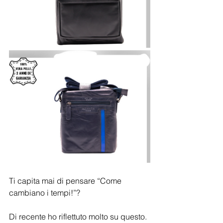
Ti capita mai di pensare “Come 
cambiano i tempi!”?
Di recente ho riflettuto molto su questo.