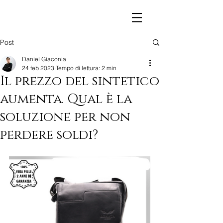
Post
Daniel Giaconia
24 feb 2023
Tempo di lettura: 2 min
Il prezzo del sintetico
aumenta. Qual è la
soluzione per non
perdere soldi?