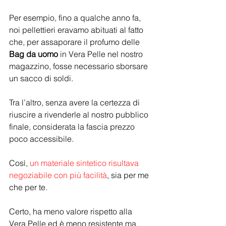
Per esempio, fino a qualche anno fa, 
noi pellettieri eravamo abituati al fatto 
che, per assaporare il profumo delle 
Bag da uomo
 in Vera Pelle nel nostro 
magazzino, fosse necessario sborsare 
un sacco di soldi.
Tra l’altro, senza avere la certezza di 
riuscire a rivenderle al nostro pubblico 
finale, considerata la fascia prezzo 
poco accessibile.
Così, 
un materiale sintetico risultava 
negoziabile con più facilità
, sia per me 
che per te.
Certo, ha meno valore rispetto alla 
Vera Pelle ed è meno resistente ma, 