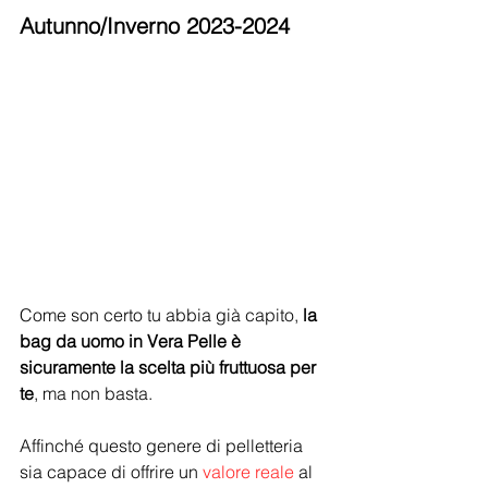
Autunno/Inverno 2023-2024
Come son certo tu abbia già capito, 
la 
bag da uomo in Vera Pelle è 
sicuramente la scelta più fruttuosa per 
te
, ma non basta.
Affinché questo genere di pelletteria 
sia capace di offrire un 
valore reale 
al 