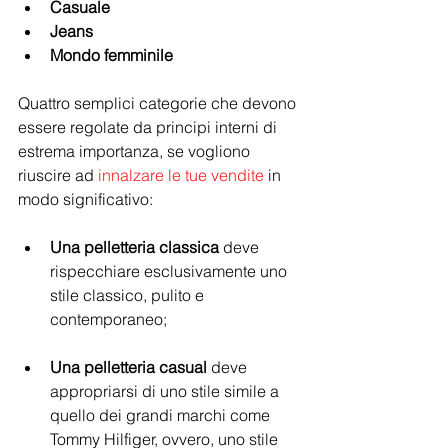
Casuale
Jeans
Mondo femminile
Quattro semplici categorie che devono 
essere regolate da principi interni di 
estrema importanza, se vogliono 
riuscire ad 
innalzare le tue vendite
 in 
modo significativo:
Una pelletteria classica
 deve 
rispecchiare esclusivamente uno 
stile classico, pulito e 
contemporaneo;
Una pelletteria casual
 deve 
appropriarsi di uno stile simile a 
quello dei grandi marchi come 
Tommy Hilfiger, ovvero, uno stile 