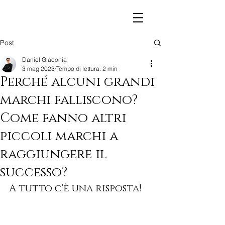
Post
Daniel Giaconia
3 mag 2023
Tempo di lettura: 2 min
Perché alcuni grandi
marchi falliscono?
Come fanno altri
piccoli marchi a
raggiungere il
successo?
A tutto c'è una risposta!