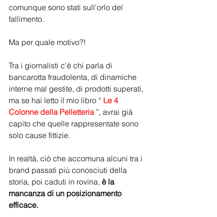
comunque sono stati sull'orlo del 
fallimento.
Ma per quale motivo?!
Tra i giornalisti c'è chi parla di 
bancarotta fraudolenta, di dinamiche 
interne mal gestite, di prodotti superati, 
ma se hai letto il mio libro “ 
Le 4 
Colonne della Pelletteria
 ”, avrai già 
capito che quelle rappresentate sono 
solo cause fittizie.
In realtà, ciò che accomuna alcuni tra i 
brand passati più conosciuti della 
storia, poi caduti in rovina, 
è la 
mancanza di un posizionamento 
efficace.