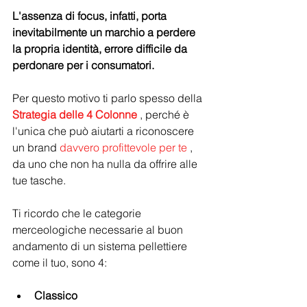
L'assenza di focus, infatti, porta 
inevitabilmente un marchio a perdere 
la propria identità, errore difficile da 
perdonare per i consumatori.
Per questo motivo ti parlo spesso della 
Strategia delle 4 Colonne
 , perché è 
l'unica che può aiutarti a riconoscere 
un brand 
davvero profittevole per te
 , 
da uno che non ha nulla da offrire alle 
tue tasche.
Ti ricordo che le categorie 
merceologiche necessarie al buon 
andamento di un sistema pellettiere 
come il tuo, sono 4:
Classico