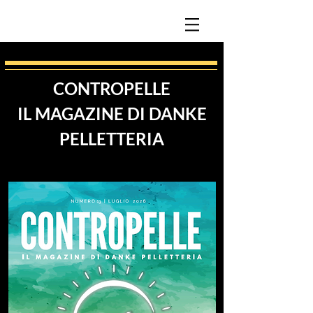
CONTROPELLE
IL MAGAZINE DI DANKE
PELLETTERIA