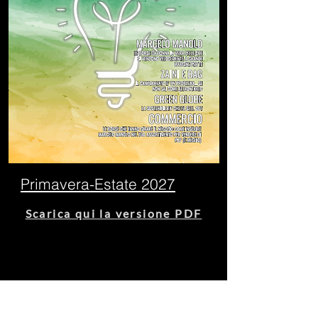
Primavera-Estate 2027
Scarica qui la versione PDF