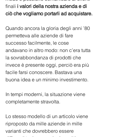
finali 
i valori della nostra azienda e di 
ciò che vogliamo portarli ad acquistare.
Quando ancora la gloria degli anni ’80 
permetteva alle aziende di fare 
successo facilmente, le cose 
andavano in altro modo: non c’era tutta 
la sovrabbondanza di prodotti che 
invece è presente oggi, perciò era più 
facile farsi conoscere. Bastava una 
buona idea e un minimo investimento.
In tempi moderni, la situazione viene 
completamente stravolta. 
Lo stesso modello di un articolo viene 
riproposto da mille aziende in mille 
varianti che dovrebbero essere 