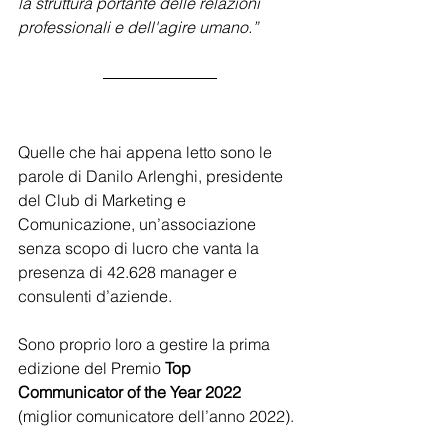
la struttura portante delle relazioni 
professionali e dell'agire umano.”
Quelle che hai appena letto sono le 
parole di Danilo Arlenghi, presidente 
del Club di Marketing e 
Comunicazione, un’associazione 
senza scopo di lucro che vanta la 
presenza di 42.628 manager e 
consulenti d’aziende. 
Sono proprio loro a gestire la prima 
edizione del Premio 
Top 
Communicator of the Year 2022
(miglior comunicatore dell’anno 2022).