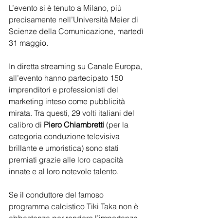
L’evento si è tenuto a Milano, più 
precisamente nell’Università Meier di 
Scienze della Comunicazione, martedì 
31 maggio.
In diretta streaming su Canale Europa, 
all’evento hanno partecipato 150 
imprenditori e professionisti del 
marketing inteso come pubblicità 
mirata. Tra questi, 29 volti italiani del 
calibro di 
Piero Chiambretti
 (per la 
categoria conduzione televisiva 
brillante e umoristica) sono stati 
premiati grazie alle loro capacità 
innate e al loro notevole talento.
Se il conduttore del famoso 
programma calcistico Tiki Taka non è 