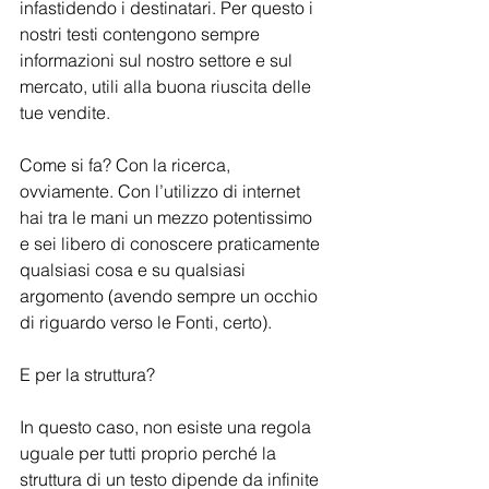
infastidendo i destinatari. Per questo i 
nostri testi contengono sempre 
informazioni sul nostro settore e sul 
mercato, utili alla buona riuscita delle 
tue vendite.
Come si fa? Con la ricerca, 
ovviamente. Con l’utilizzo di internet 
hai tra le mani un mezzo potentissimo 
e sei libero di conoscere praticamente 
qualsiasi cosa e su qualsiasi 
argomento (avendo sempre un occhio 
di riguardo verso le Fonti, certo).
E per la struttura?
In questo caso, non esiste una regola 
uguale per tutti proprio perché la 
struttura di un testo dipende da infinite 