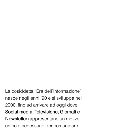
La cosiddetta “Era dell’informazione” 
nasce negli anni ’90 e si sviluppa nel 
2000, fino ad arrivare ad oggi dove 
Social media, Televisione, Giornali e 
Newsletter
 rappresentano un mezzo 
unico e necessario per comunicare… 