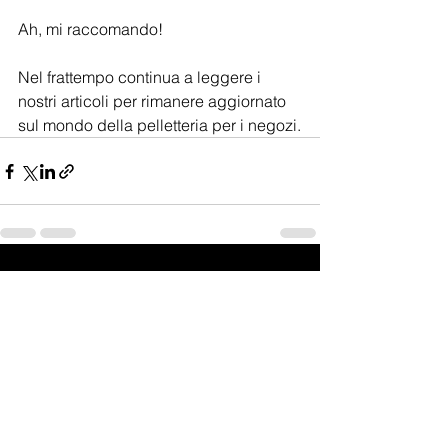
Ah, mi raccomando!
Nel frattempo continua a leggere i 
nostri articoli per rimanere aggiornato 
sul mondo della pelletteria per i negozi.
Mostra tutti
Post recenti