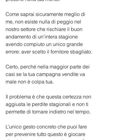
Come saprai sicuramente meglio di 
me, non esiste nulla di peggio nel 
nostro settore che rischiare il buon 
andamento di un’intera stagione 
avendo compiuto un unico grande 
errore: aver scelto il fornitore sbagliato.
Certo, perché nella maggior parte dei 
casi se la tua campagna vendite va 
male non è colpa tua.
Il problema è che questa certezza non 
aggiusta le perdite stagionali e non ti 
permette di tornare indietro nel tempo.
L’unico gesto concreto che puoi fare 
per prevenire tutto questo è giocare 