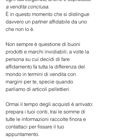
a vendita conclusa.
È in questo momento che si distingue 
davvero un partner affidabile da uno 
che non lo è.
Non sempre è questione di buoni 
prodotti e marchi invidiabili; a volte la 
persona su cui decidi di fare 
affidamento fa tutta la differenza del 
mondo in termini di vendita con 
margini per te, specie quando 
parliamo di articoli pellettieri.
Ormai il tempo degli acquisti è arrivato: 
prepara i tuoi conti, trai le somme di 
tutte le informazioni raccolte finora e 
contattaci per fissare il tuo 
appuntamento.