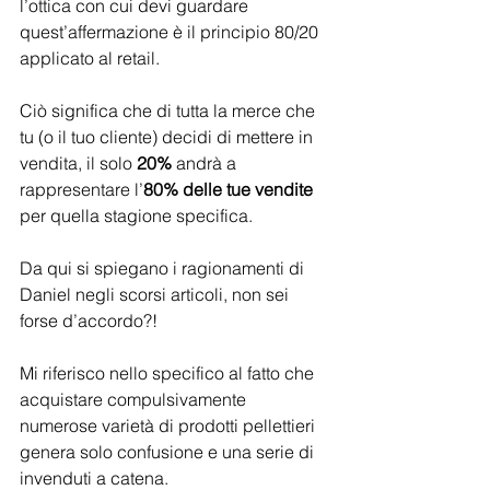
l’ottica con cui devi guardare 
quest’affermazione è il principio 80/20 
applicato al retail.
Ciò significa che di tutta la merce che 
tu (o il tuo cliente) decidi di mettere in 
vendita, il solo 
20%
 andrà a 
rappresentare l’
80% delle tue vendite
per quella stagione specifica.
Da qui si spiegano i ragionamenti di 
Daniel negli scorsi articoli, non sei 
forse d’accordo?!
Mi riferisco nello specifico al fatto che 
acquistare compulsivamente 
numerose varietà di prodotti pellettieri 
genera solo confusione e una serie di 
invenduti a catena.