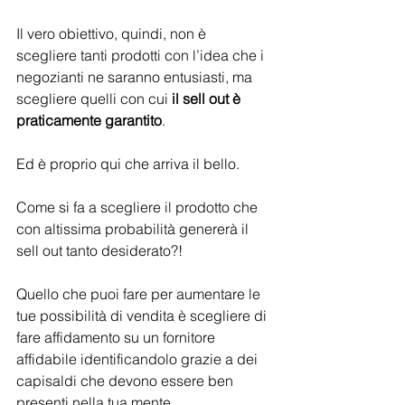
Il vero obiettivo, quindi, non è 
scegliere tanti prodotti con l’idea che i 
negozianti ne saranno entusiasti, ma 
scegliere quelli con cui 
il sell out è 
praticamente garantito
.
Ed è proprio qui che arriva il bello.
Come si fa a scegliere il prodotto che 
con altissima probabilità genererà il 
sell out tanto desiderato?!
Quello che puoi fare per aumentare le 
tue possibilità di vendita è scegliere di 
fare affidamento su un fornitore 
affidabile identificandolo grazie a dei 
capisaldi che devono essere ben 
presenti nella tua mente.