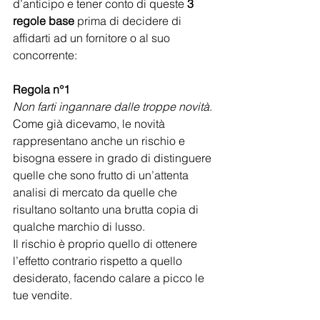
d’anticipo e tener conto di queste 
3 
regole base 
prima di decidere di 
affidarti ad un fornitore o al suo 
concorrente:
Regola n°1
Non farti ingannare dalle troppe novità
.
Come già dicevamo, le novità 
rappresentano anche un rischio e 
bisogna essere in grado di distinguere 
quelle che sono frutto di un’attenta 
analisi di mercato da quelle che 
risultano soltanto una brutta copia di 
qualche marchio di lusso.
Il rischio è proprio quello di ottenere 
l’effetto contrario rispetto a quello 
desiderato, facendo calare a picco le 
tue vendite.