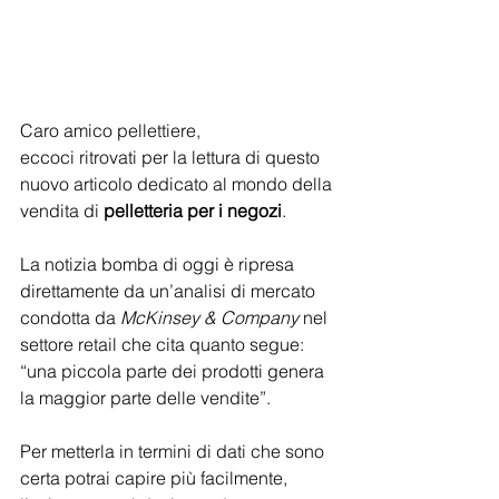
Caro amico pellettiere,
eccoci ritrovati per la lettura di questo 
nuovo articolo dedicato al mondo della 
vendita di 
pelletteria per i negozi
.
La notizia bomba di oggi è ripresa 
direttamente da un’analisi di mercato 
condotta da 
McKinsey & Company
 nel 
settore retail che cita quanto segue: 
“una piccola parte dei prodotti genera 
la maggior parte delle vendite”.
Per metterla in termini di dati che sono 
certa potrai capire più facilmente, 