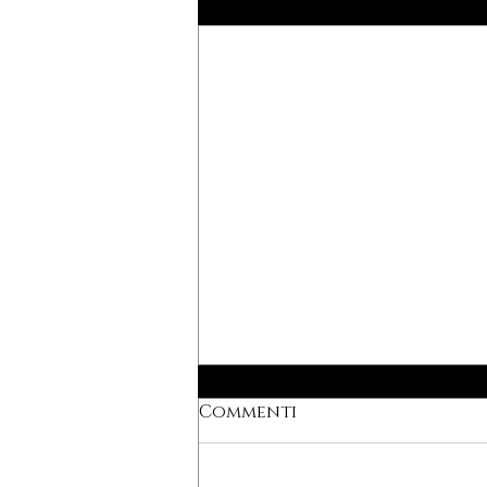
Post recenti
Commenti